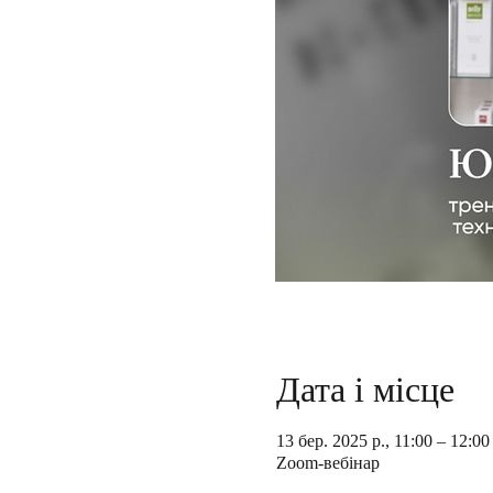
Дата і місце
13 бер. 2025 р., 11:00 – 12:00
Zoom-вебінар