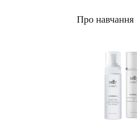
Про навчання